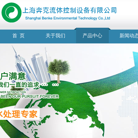
首 页
关于我们
产品中心
新闻动