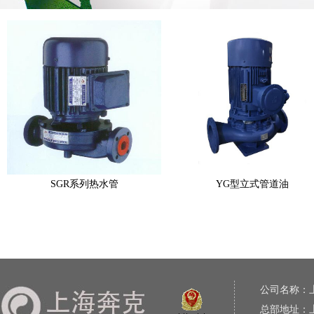
SGR系列热水管
YG型立式管道油
公司名称：
总部地址：上