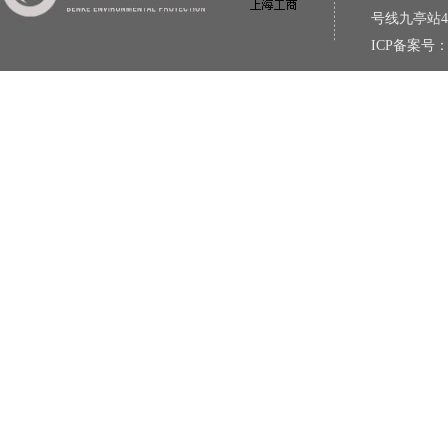
号线九亭站
ICP备案号