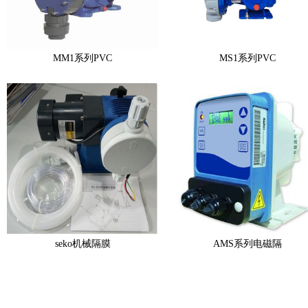
MM1系列PVC
MS1系列PVC
seko机械隔膜
AMS系列电磁隔