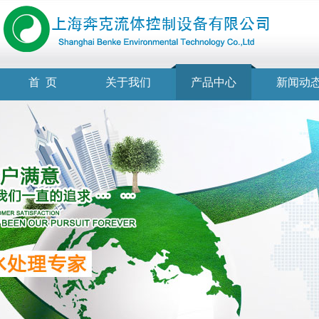
首 页
关于我们
产品中心
新闻动