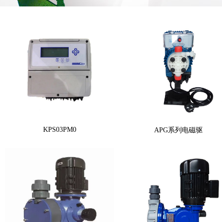
KPS03PM0
APG系列电磁驱