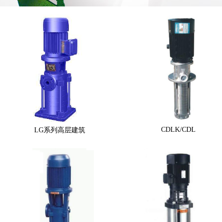
CDLK/CDL
LG系列高层建筑