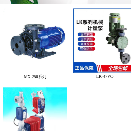
LK-47VC-
MX-250系列