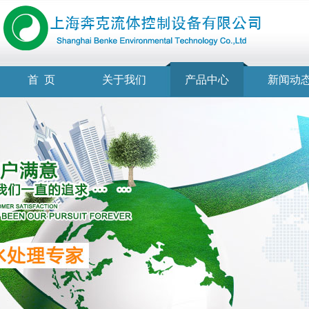
首 页
关于我们
产品中心
新闻动